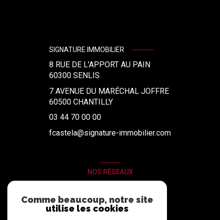
SIGNATURE IMMOBILIER
8 RUE DE L'APPORT AU PAIN
60300
SENLIS
7 AVENUE DU MARÉCHAL JOFFRE
60500 CHANTILLY
03 44 70 00 00
fcastela@signature-immobilier.com
NOS RÉSEAUX
Nous suivre
Comme beaucoup, notre site
utilise les cookies