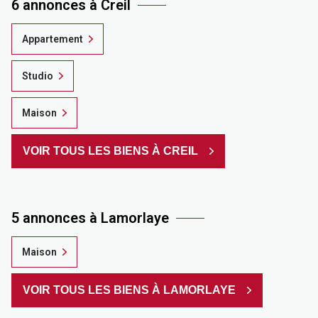
6 annonces à Creil
Appartement
Studio
Maison
VOIR TOUS LES BIENS À CREIL
5 annonces à Lamorlaye
Maison
VOIR TOUS LES BIENS À LAMORLAYE