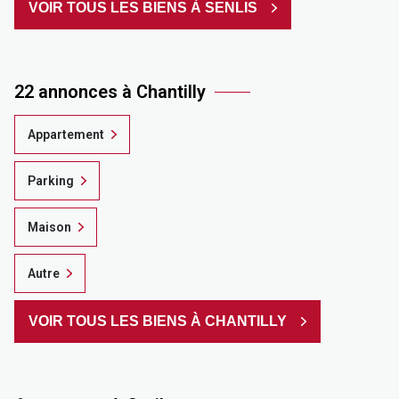
VOIR TOUS LES BIENS À SENLIS
22 annonces à Chantilly
Appartement
Parking
Maison
Autre
VOIR TOUS LES BIENS À CHANTILLY