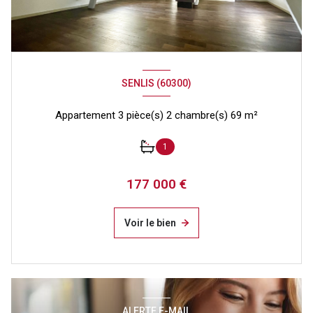
SENLIS (60300)
Appartement 3 pièce(s) 2 chambre(s) 69 m²
1
177 000 €
Voir le bien
ALERTE E-MAIL