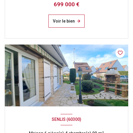
699 000 €
Voir le bien
SENLIS (60300)