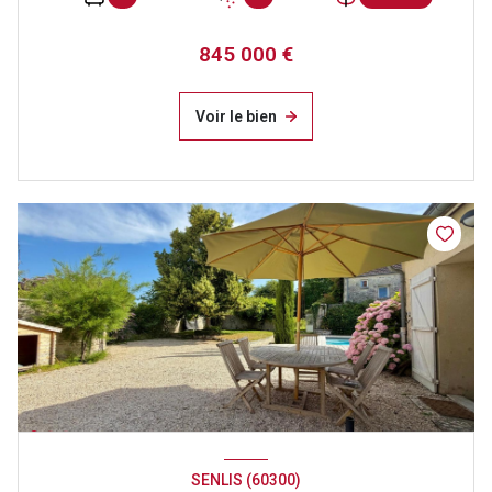
845 000 €
Voir le bien
SENLIS (60300)