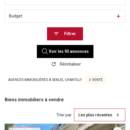
Budget
Filtrer
Voir les
93
annonces
Réinitialiser
AGENCES IMMOBILIÈRES À SENLIS, CHANTILLY
VENTE
Biens immobiliers à vendre
Trier par
Les plus récentes