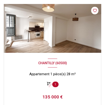
CHANTILLY (60500)
Appartement 1 pièce(s) 28 m²
1
135 000 €