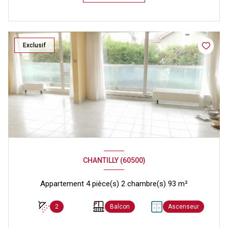
Exclusif
CHANTILLY (60500)
Appartement 4 pièce(s) 2 chambre(s) 93 m²
2
Balcon
Ascenseur