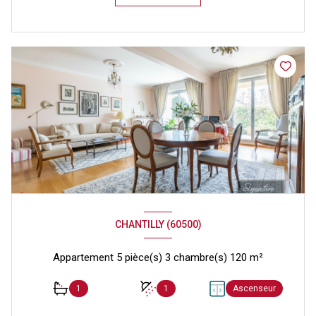
CHANTILLY (60500)
Appartement 5 pièce(s) 3 chambre(s) 120 m²
1
1
Ascenseur