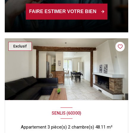
FAIRE ESTIMER VOTRE BIEN
Exclusif
SENLIS (60300)
Appartement 3 pièce(s) 2 chambre(s) 48.11 m²