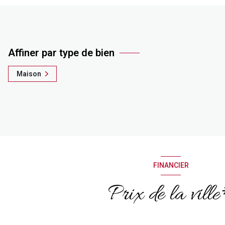
Affiner par type de bien
Maison
FINANCIER
Prix de la vill