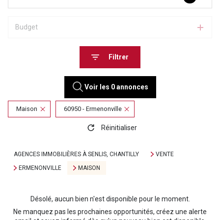
Budget
Filtrer
Voir les
0
annonces
Maison
60950 - Ermenonville
Réinitialiser
AGENCES IMMOBILIÈRES À SENLIS, CHANTILLY
VENTE
ERMENONVILLE
MAISON
Désolé, aucun bien n'est disponible pour le moment.
Ne manquez pas les prochaines opportunités, créez une alerte