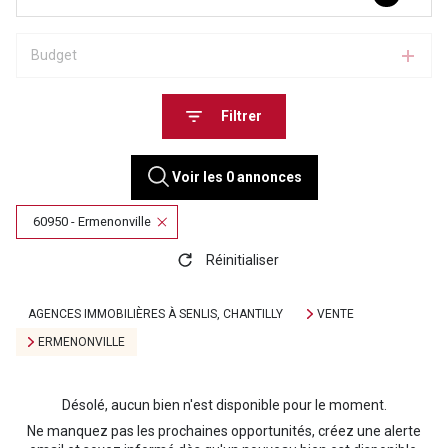
Budget
Filtrer
Voir les
0
annonces
60950 - Ermenonville
Réinitialiser
AGENCES IMMOBILIÈRES À SENLIS, CHANTILLY
VENTE
ERMENONVILLE
Désolé, aucun bien n'est disponible pour le moment.
Ne manquez pas les prochaines opportunités, créez une alerte