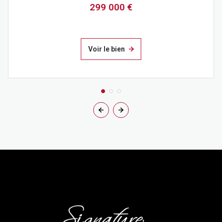
299 000 €
Voir le bien