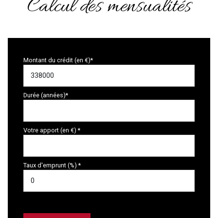
Calcul des mensualités
Montant du crédit (en €)*
Durée (années)*
Votre apport (en €) *
Taux d'emprunt (%) *