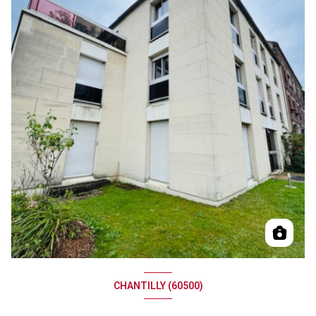
CHANTILLY (60500)