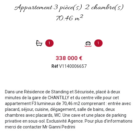
Appartement 3 pièce(s) 2 chambre(s)
70.46 m²
1
1
338 000 €
Réf
V1140006657
Dans une Résidence de Standing et Sécurisée, placé à deux
minutes de la gare de CHANTILLY et du centre ville pour cet
appartement F3 lumineux de 70,46 m2 comprenant : entrée avec
placard, séjour, cuisine, dégagement, salle de bains, deux
chambres avec placards, WC. Une cave et une place de parking
privative en sous-sol. Exclusivité Agence. Pour plus d'informations
merci de contacter Mr Gianni Pedrini