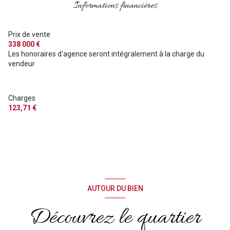
Informations financières
Prix de vente
338 000 €
Les honoraires d'agence seront intégralement à la charge du
vendeur
Charges
123,71 €
AUTOUR DU BIEN
Découvrez le quartier