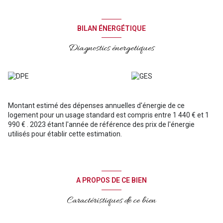
BILAN ÉNERGÉTIQUE
Diagnostics énergetiques
Montant estimé des dépenses annuelles d'énergie de ce
logement pour un usage standard est compris entre 1 440 € et 1
990 € . 2023 étant l'année de référence des prix de l'énergie
utilisés pour établir cette estimation.
A PROPOS DE CE BIEN
Caractéristiques de ce bien