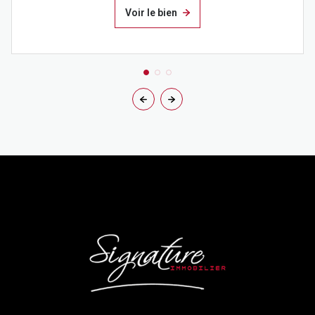
Voir le bien