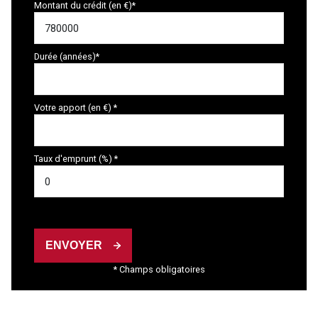
Montant du crédit (en €)*
Durée (années)*
Votre apport (en €) *
Taux d'emprunt (%) *
ENVOYER
* Champs obligatoires