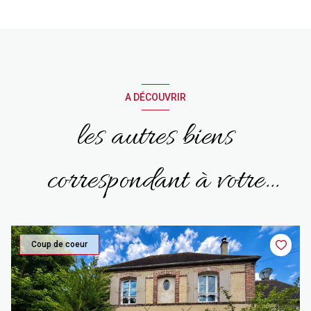
A DÉCOUVRIR
les autres biens
correspondant à votre
recherche
Coup de coeur