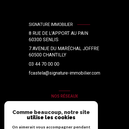
SIGNATURE IMMOBILIER
8 RUE DE L'APPORT AU PAIN
60300
SENLIS
7 AVENUE DU MARÉCHAL JOFFRE
60500 CHANTILLY
03 44 70 00 00
fcastela@signature-immobilier.com
NOS RÉSEAUX
Nous suivre
Comme beaucoup, notre site
utilise les cookies
On aimerait vous accompagner pendant