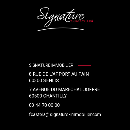
SIGNATURE IMMOBILIER
8 RUE DE L'APPORT AU PAIN
60300
SENLIS
7 AVENUE DU MARÉCHAL JOFFRE
60500 CHANTILLY
03 44 70 00 00
fcastela@signature-immobilier.com