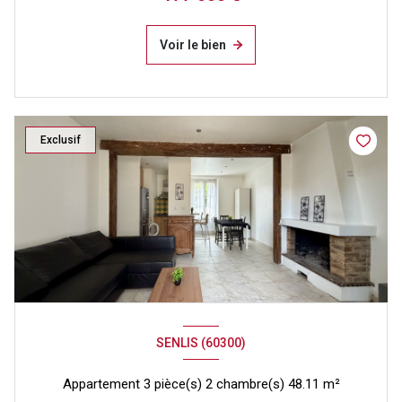
Voir le bien
Exclusif
SENLIS (60300)
Appartement 3 pièce(s) 2 chambre(s) 48.11 m²