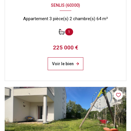
SENLIS (60300)
Appartement 3 pièce(s) 2 chambre(s) 64 m²
1
225 000 €
Voir le bien