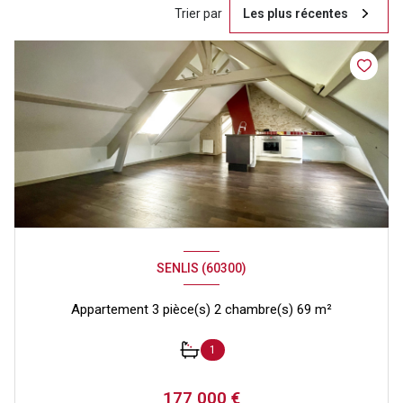
Trier par
Les plus récentes
SENLIS (60300)
Appartement 3 pièce(s) 2 chambre(s) 69 m²
1
177 000 €