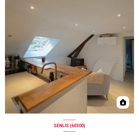
SENLIS (60300)