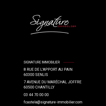
SIGNATURE IMMOBILIER
8 RUE DE L'APPORT AU PAIN
60300
SENLIS
7 AVENUE DU MARÉCHAL JOFFRE
60500 CHANTILLY
03 44 70 00 00
fcastela@signature-immobilier.com