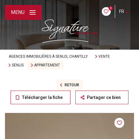
0
FR
MENU
AGENCES IMMOBILIÈRES À SENLIS, CHANTILLY
VENTE
SENLIS
APPARTEMENT
RETOUR
Télécharger la fiche
Partager ce bien