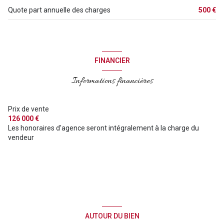
Quote part annuelle des charges
500 €
FINANCIER
Informations financières
Prix de vente
126 000 €
Les honoraires d'agence seront intégralement à la charge du
vendeur
AUTOUR DU BIEN