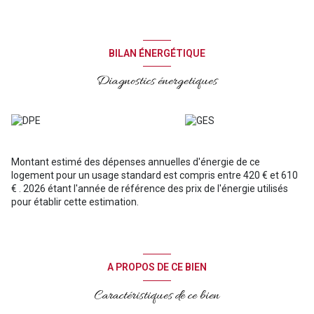
BILAN ÉNERGÉTIQUE
Diagnostics énergetiques
Montant estimé des dépenses annuelles d'énergie de ce
logement pour un usage standard est compris entre 420 € et 610
€ . 2026 étant l'année de référence des prix de l'énergie utilisés
pour établir cette estimation.
A PROPOS DE CE BIEN
Caractéristiques de ce bien