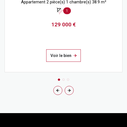
Appartement 2 pièce(s) 1 chambre(s) 38.9 m²
1
129 000 €
Voir le bien