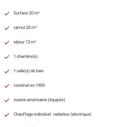
Surface 20 m²
carrez 20 m²
séjour 12 m²
1 chambre(s)
1 salle(s) de bain
construit en 1900
cuisine américaine (équipée)
Chauffage individuel : radiateur (electrique)