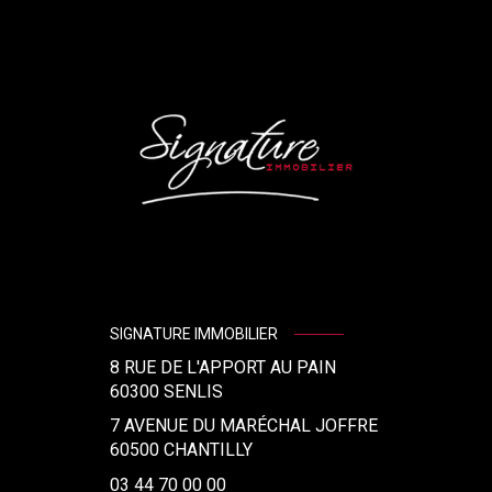
SIGNATURE IMMOBILIER
8 RUE DE L'APPORT AU PAIN
60300
SENLIS
7 AVENUE DU MARÉCHAL JOFFRE
60500 CHANTILLY
03 44 70 00 00