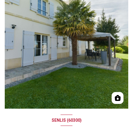
SENLIS (60300)