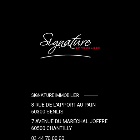
SIGNATURE IMMOBILIER
8 RUE DE L'APPORT AU PAIN
60300
SENLIS
7 AVENUE DU MARÉCHAL JOFFRE
60500 CHANTILLY
03 44 70 00 00