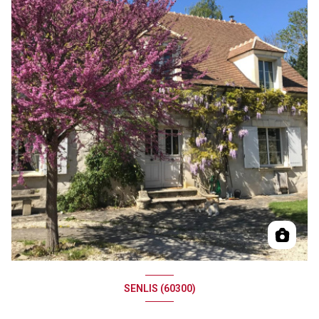
SENLIS (60300)