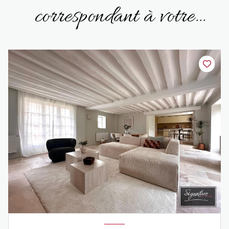
correspondant à votre
recherche