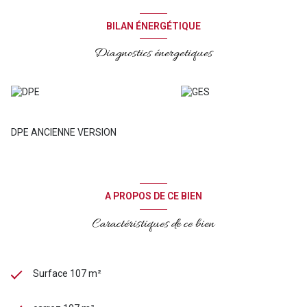
Emmanuelle Castela au 06 37 21 14 68.
BILAN ÉNERGÉTIQUE
Diagnostics énergetiques
DPE ANCIENNE VERSION
A PROPOS DE CE BIEN
Caractéristiques de ce bien
Surface 107 m²