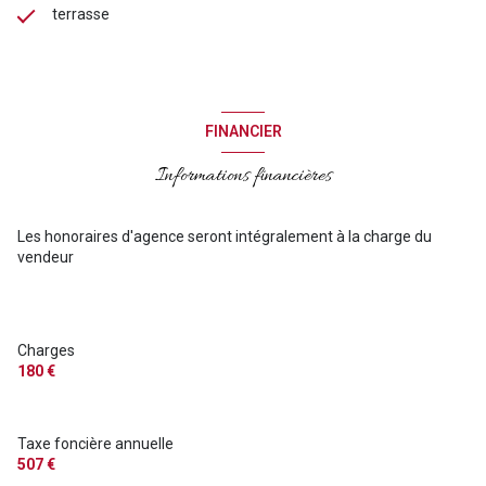
terrasse
FINANCIER
Informations financières
Les honoraires d'agence seront intégralement à la charge du
vendeur
Charges
180 €
Taxe foncière annuelle
507 €