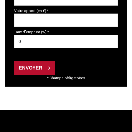
Votre apport (en €) *
Taux d'emprunt (%) *
ENVOYER
* Champs obligatoires