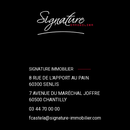
SIGNATURE IMMOBILIER
8 RUE DE L'APPORT AU PAIN
60300
SENLIS
7 AVENUE DU MARÉCHAL JOFFRE
60500 CHANTILLY
03 44 70 00 00
fcastela@signature-immobilier.com