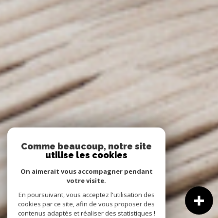
Comme beaucoup, notre site
utilise les cookies
On aimerait vous accompagner pendant
votre visite.
En poursuivant, vous acceptez l'utilisation des
cookies par ce site, afin de vous proposer des
contenus adaptés et réaliser des statistiques !