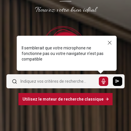
Trouvez votre bien idéal
Il semblerait que votre microphone ne
fonctionne pas ou votre navigateur n'est pas
compatible
Utilisez le moteur de recherche classique