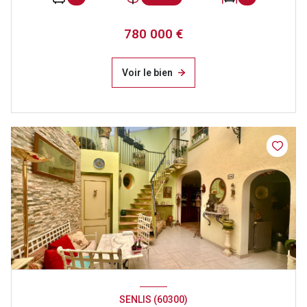
780 000 €
Voir le bien
SENLIS (60300)