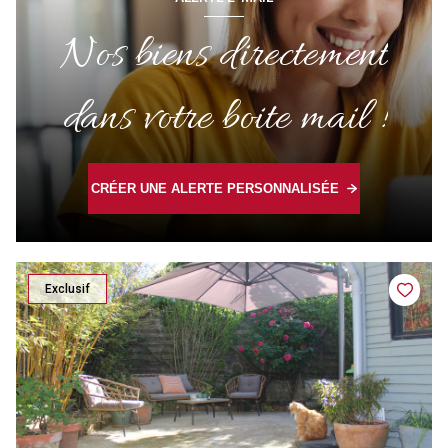
Nos biens directement
dans votre boite mail !
CRÉER UNE ALERTE PERSONNALISÉE
Exclusif