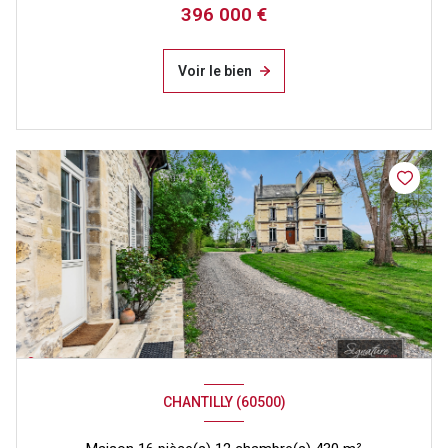
396 000 €
Voir le bien
CHANTILLY (60500)