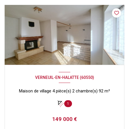
VERNEUIL-EN-HALATTE (60550)
Maison de village 4 pièce(s) 2 chambre(s) 92 m²
1
149 000 €