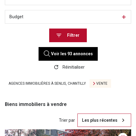
Budget
Filtrer
Voir les
93
annonces
Réinitialiser
AGENCES IMMOBILIÈRES À SENLIS, CHANTILLY
VENTE
Biens immobiliers à vendre
Trier par
Les plus récentes