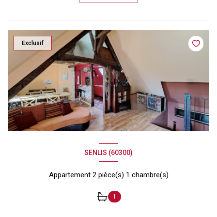
Exclusif
SENLIS (60300)
Appartement 2 pièce(s) 1 chambre(s)
1