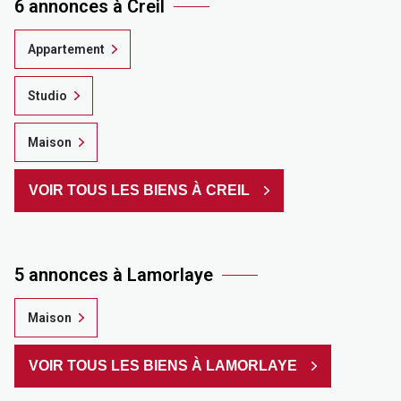
6 annonces à Creil
Appartement
Studio
Maison
VOIR TOUS LES BIENS À CREIL
5 annonces à Lamorlaye
Maison
VOIR TOUS LES BIENS À LAMORLAYE