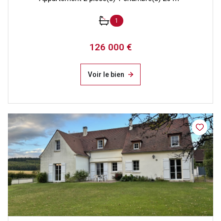
1
126 000 €
Voir le bien