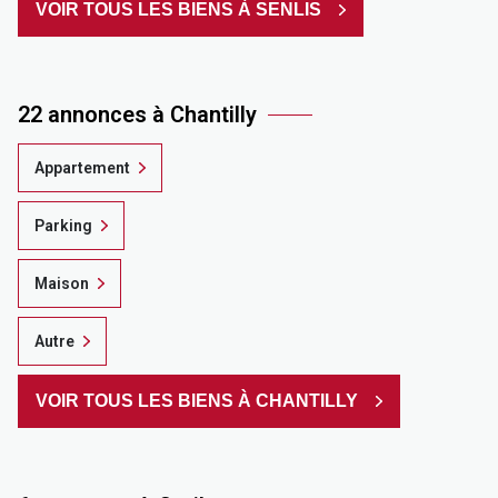
VOIR TOUS LES BIENS À SENLIS
22 annonces à Chantilly
Appartement
Parking
Maison
Autre
VOIR TOUS LES BIENS À CHANTILLY